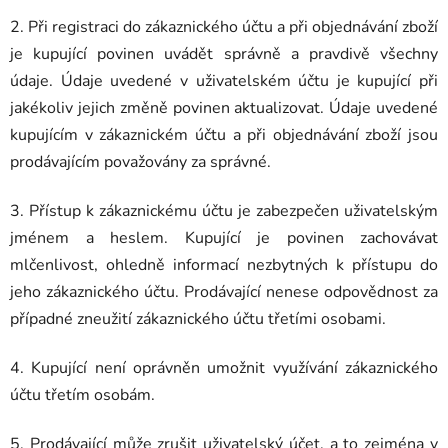
2. Při registraci do zákaznického účtu a při objednávání zboží
je kupující povinen uvádět správně a pravdivě všechny
údaje. Údaje uvedené v uživatelském účtu je kupující při
jakékoliv jejich změně povinen aktualizovat. Údaje uvedené
kupujícím v zákaznickém účtu a při objednávání zboží jsou
prodávajícím považovány za správné.
3. Přístup k zákaznickému účtu je zabezpečen uživatelským
jménem a heslem. Kupující je povinen zachovávat
mlčenlivost, ohledně informací nezbytných k přístupu do
jeho zákaznického účtu. Prodávající nenese odpovědnost za
případné zneužití zákaznického účtu třetími osobami.
4. Kupující není oprávněn umožnit využívání zákaznického
účtu třetím osobám.
5. Prodávající může zrušit uživatelský účet, a to zejména v