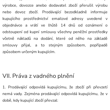
výrobce, dovozce anebo dodavatel zboží přerušil výrobu
nebo dovoz zboží. Prodávající bezodkladně informuje
kupujícího prostřednictví emailové adresy uvedené v
objednávce a vrátí ve lhůtě 14 dnů od oznámení o
odstoupení od kupní smlouvy všechny peněžní prostředky
včetně nákladů na dodání, které od něho na základě
smlouvy přijal, a to stejným způsobem, popřípadě
způsobem určeným kupujícím.
VII.
Práva z vadného plnění
1. Prodávající odpovídá kupujícímu, že zboží při převzetí
nemá vady. Zejména prodávající odpovídá kupujícímu, že v
době, kdy kupující zboží převzal: