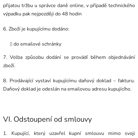
přijatou tržbu u správce daně online, v případě technického
výpadku pak nejpozději do 48 hodin
6. Zboží je kupujícímu dodáno:
do emailové schránky
7.
Volba způsobu dodání se provádí během objednávání
zboží.
8. Prodávající vystaví kupujícímu daňový doklad – fakturu.
Daňový doklad je odeslán na emailovou adresu kupujícího.
VI.
Odstoupení od smlouvy
1. Kupující, který uzavřel kupní smlouvu mimo svoji