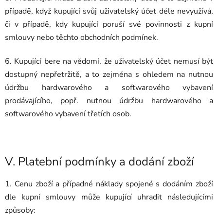
případě, když kupující svůj uživatelský účet déle nevyužívá,
či v případě, kdy kupující poruší své povinnosti z kupní
smlouvy nebo těchto obchodních podmínek.
6. Kupující bere na vědomí, že uživatelský účet nemusí být
dostupný nepřetržitě, a to zejména s ohledem na nutnou
údržbu hardwarového a softwarového vybavení
prodávajícího, popř. nutnou údržbu hardwarového a
softwarového vybavení třetích osob.
V.
Platební podmínky a dodání zboží
1. Cenu zboží a případné náklady spojené s dodáním zboží
dle kupní smlouvy může kupující uhradit následujícími
způsoby: