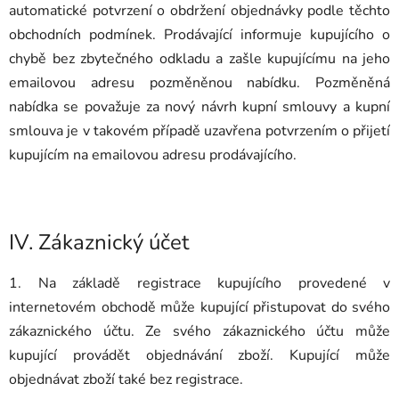
automatické potvrzení o obdržení objednávky podle těchto
obchodních podmínek. Prodávající informuje kupujícího o
chybě bez zbytečného odkladu a zašle kupujícímu na jeho
emailovou adresu pozměněnou nabídku. Pozměněná
nabídka se považuje za nový návrh kupní smlouvy a kupní
smlouva je v takovém případě uzavřena potvrzením o přijetí
kupujícím na emailovou adresu prodávajícího.
IV.
Zákaznický účet
1. Na základě registrace kupujícího provedené v
internetovém obchodě může kupující přistupovat do svého
zákaznického účtu. Ze svého zákaznického účtu může
kupující provádět objednávání zboží. Kupující může
objednávat zboží také bez registrace.