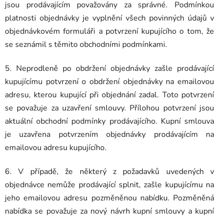
jsou prodávajícím považovány za správné. Podmínkou
platnosti objednávky je vyplnění všech povinných údajů v
objednávkovém formuláři a potvrzení kupujícího o tom, že
se seznámil s těmito obchodními podmínkami.
5. Neprodleně po obdržení objednávky zašle prodávající
kupujícímu potvrzení o obdržení objednávky na emailovou
adresu, kterou kupující při objednání zadal. Toto potvrzení
se považuje za uzavření smlouvy. Přílohou potvrzení jsou
aktuální obchodní podmínky prodávajícího. Kupní smlouva
je uzavřena potvrzením objednávky prodávajícím na
emailovou adresu kupujícího.
6. V případě, že některý z požadavků uvedených v
objednávce nemůže prodávající splnit, zašle kupujícímu na
jeho emailovou adresu pozměněnou nabídku. Pozměněná
nabídka se považuje za nový návrh kupní smlouvy a kupní