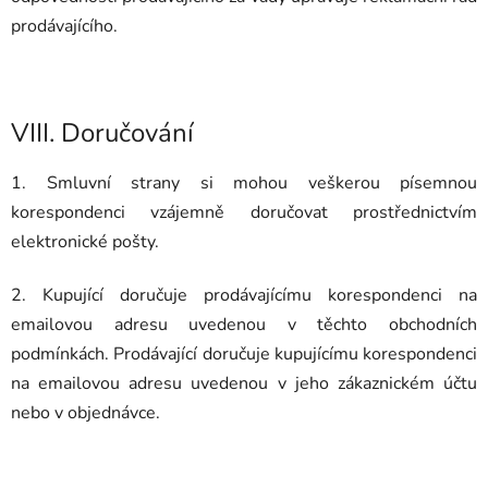
prodávajícího.
VIII.
Doručování
1. Smluvní strany si mohou veškerou písemnou
korespondenci vzájemně doručovat prostřednictvím
elektronické pošty.
2. Kupující doručuje prodávajícímu korespondenci na
emailovou adresu uvedenou v těchto obchodních
podmínkách. Prodávající doručuje kupujícímu korespondenci
na emailovou adresu uvedenou v jeho zákaznickém účtu
nebo v objednávce.