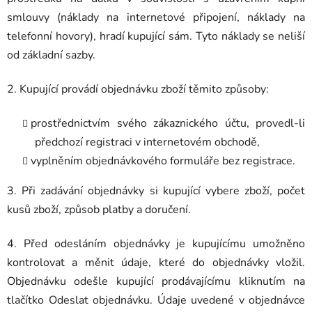
smlouvy (náklady na internetové připojení, náklady na
telefonní hovory), hradí kupující sám. Tyto náklady se neliší
od základní sazby.
2. Kupující provádí objednávku zboží těmito způsoby:
prostřednictvím svého zákaznického účtu, provedl-li
předchozí registraci v internetovém obchodě,
vyplněním objednávkového formuláře bez registrace.
3. Při zadávání objednávky si kupující vybere zboží, počet
kusů zboží, způsob platby a doručení.
4. Před odesláním objednávky je kupujícímu umožněno
kontrolovat a měnit údaje, které do objednávky vložil.
Objednávku odešle kupující prodávajícímu kliknutím na
tlačítko Odeslat objednávku. Údaje uvedené v objednávce