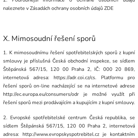
naleznete v Zásadách ochrany osobních údajů ZDE
X.
Mimosoudní řešení sporů
1. K mimosoudnímu řešení spotřebitelských sporů z kupní
smlouvy je příslušná Česká obchodní inspekce, se sídlem
Štěpánská 567/15, 120 00 Praha 2, IČ: 000 20 869,
internetová adresa: https://adr.coi.cz/cs. Platformu pro
řešení sporů on-line nacházející se na internetové adrese
http://ec.europa.eu/consumers/odr je možné využít při
řešení sporů mezi prodávajícím a kupujícím z kupní smlouvy.
2. Evropské spotřebitelské centrum Česká republika, se
sídlem Štěpánská 567/15, 120 00 Praha 2, internetová
adresa: http://www.evropskyspotrebitel.cz je kontaktním