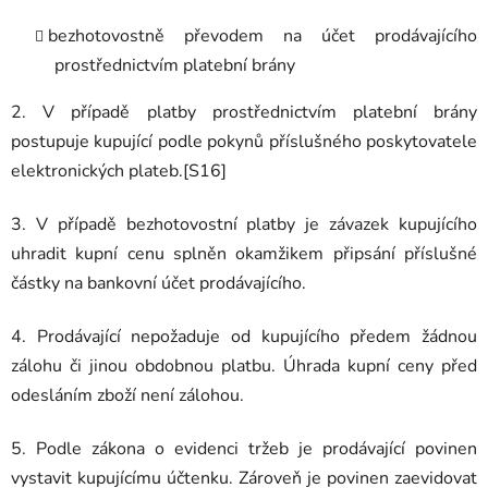
bezhotovostně převodem na účet prodávajícího
prostřednictvím platební brány
2. V případě platby prostřednictvím platební brány
postupuje kupující podle pokynů příslušného poskytovatele
elektronických plateb.[S16]
3. V případě bezhotovostní platby je závazek kupujícího
uhradit kupní cenu splněn okamžikem připsání příslušné
částky na bankovní účet prodávajícího.
4. Prodávající nepožaduje od kupujícího předem žádnou
zálohu či jinou obdobnou platbu. Úhrada kupní ceny před
odesláním zboží není zálohou.
5. Podle zákona o evidenci tržeb je prodávající povinen
vystavit kupujícímu účtenku. Zároveň je povinen zaevidovat