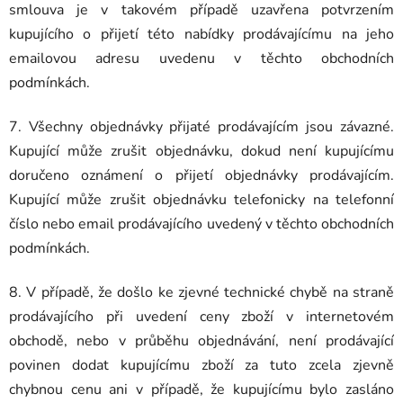
smlouva je v takovém případě uzavřena potvrzením
kupujícího o přijetí této nabídky prodávajícímu na jeho
emailovou adresu uvedenu v těchto obchodních
podmínkách.
7. Všechny objednávky přijaté prodávajícím jsou závazné.
Kupující může zrušit objednávku, dokud není kupujícímu
doručeno oznámení o přijetí objednávky prodávajícím.
Kupující může zrušit objednávku telefonicky na telefonní
číslo nebo email prodávajícího uvedený v těchto obchodních
podmínkách.
8. V případě, že došlo ke zjevné technické chybě na straně
prodávajícího při uvedení ceny zboží v internetovém
obchodě, nebo v průběhu objednávání, není prodávající
povinen dodat kupujícímu zboží za tuto zcela zjevně
chybnou cenu ani v případě, že kupujícímu bylo zasláno