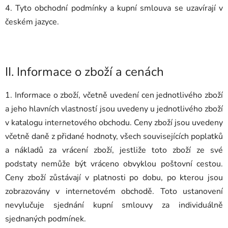
4. Tyto obchodní podmínky a kupní smlouva se uzavírají v
českém jazyce.
II.
Informace o zboží a cenách
1. Informace o zboží, včetně uvedení cen jednotlivého zboží
a jeho hlavních vlastností jsou uvedeny u jednotlivého zboží
v katalogu internetového obchodu. Ceny zboží jsou uvedeny
včetně daně z přidané hodnoty, všech souvisejících poplatků
a nákladů za vrácení zboží, jestliže toto zboží ze své
podstaty nemůže být vráceno obvyklou poštovní cestou.
Ceny zboží zůstávají v platnosti po dobu, po kterou jsou
zobrazovány v internetovém obchodě. Toto ustanovení
nevylučuje sjednání kupní smlouvy za individuálně
sjednaných podmínek.