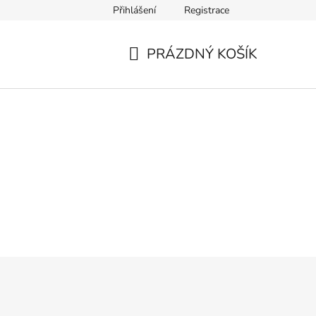
Přihlášení
Registrace
PRÁZDNÝ KOŠÍK
NÁKUPNÍ
KOŠÍK