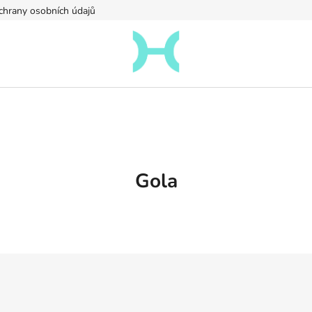
hrany osobních údajů
Gola