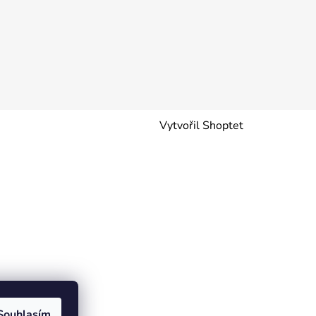
Vytvořil Shoptet
Souhlasím