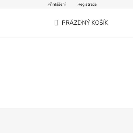
Přihlášení
Registrace
PRÁZDNÝ KOŠÍK
NÁKUPNÍ
KOŠÍK