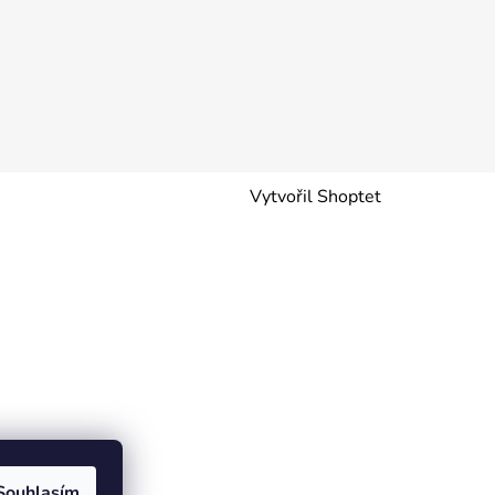
Vytvořil Shoptet
Souhlasím