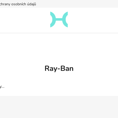
hrany osobních údajů
Ray-Ban
...